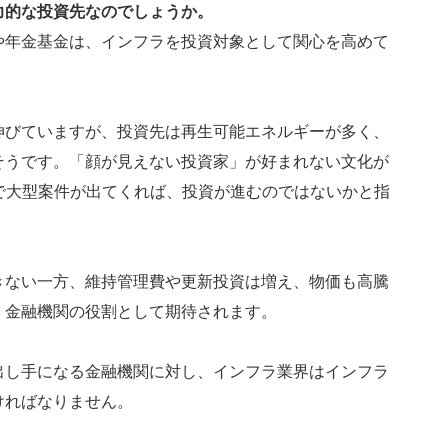
力的な投資先なのでしょうか。
や年金基金は、インフラを投資対象として関心を高めて
伸びていますが、投資先は再生可能エネルギーが多く、
そうです。「顔が見えない投資家」が好まれない文化が
で大型案件が出てくれば、投資が進むのではないかと指
きない一方、維持管理費や更新投資は増え、物価も高騰
、金融機関の役割として期待されます。
出し手になる金融機関に対し、インフラ業界はインフラ
ければなりません。