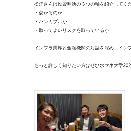
松浦さんは投資判断の３つの軸を紹介してく
・儲かるのか
・バンカブルか
・取ってよいリスクを取っているか
インフラ業界と金融機関の対話を深め、イン
もっと詳しく知りたい方はぜひ水マネ大学20