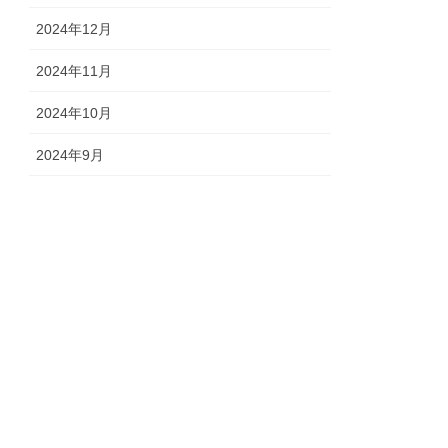
2024年12月
2024年11月
2024年10月
2024年9月