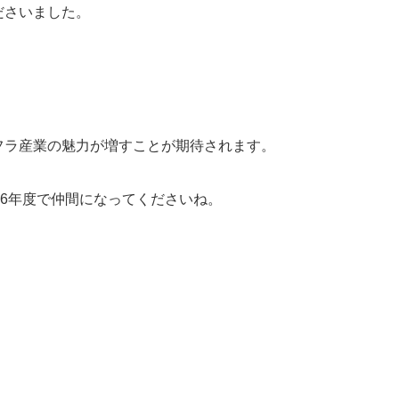
ださいました。
フラ産業の魅力が増すことが期待されます。
26年度で仲間になってくださいね。