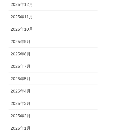
2025年12月
2025年11月
2025年10月
2025年9月
2025年8月
2025年7月
2025年5月
2025年4月
2025年3月
2025年2月
2025年1月