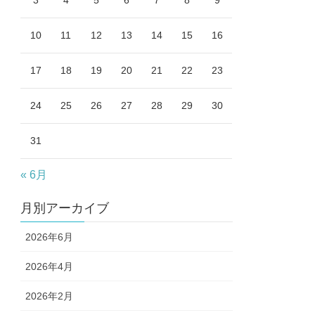
3
4
5
6
7
8
9
10
11
12
13
14
15
16
17
18
19
20
21
22
23
24
25
26
27
28
29
30
31
« 6月
月別アーカイブ
2026年6月
2026年4月
2026年2月