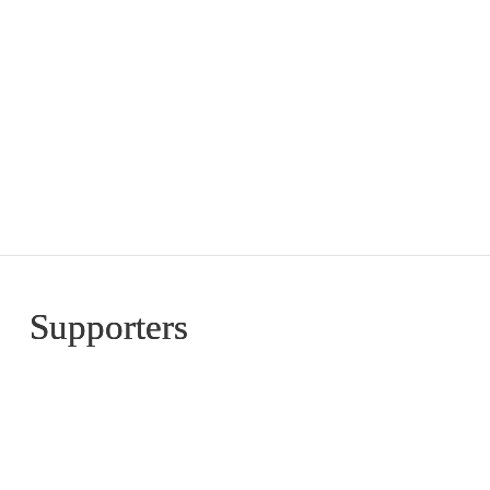
Supporters