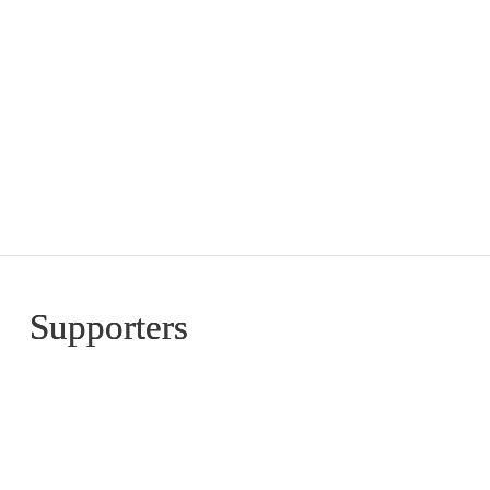
Supporters