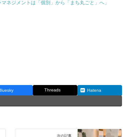
ラマネジメントは「個別」から「まち丸ごと」へ」
Threads
Bluesky
Hatena
次の記事