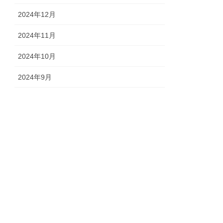
2024年12月
2024年11月
2024年10月
2024年9月