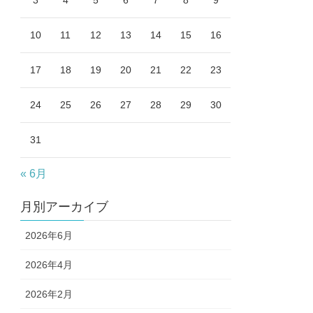
3
4
5
6
7
8
9
10
11
12
13
14
15
16
17
18
19
20
21
22
23
24
25
26
27
28
29
30
31
« 6月
月別アーカイブ
2026年6月
2026年4月
2026年2月