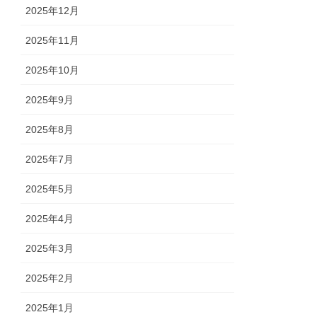
2025年12月
2025年11月
2025年10月
2025年9月
2025年8月
2025年7月
2025年5月
2025年4月
2025年3月
2025年2月
2025年1月