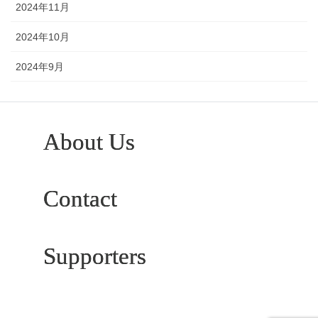
2024年11月
2024年10月
2024年9月
About Us
Contact
Supporters