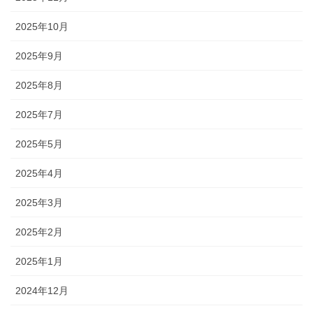
2025年10月
2025年9月
2025年8月
2025年7月
2025年5月
2025年4月
2025年3月
2025年2月
2025年1月
2024年12月