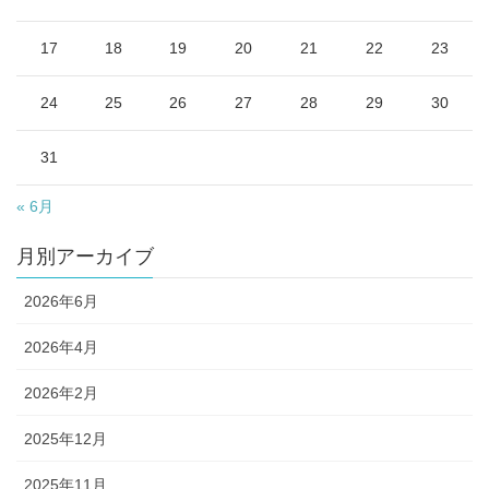
17
18
19
20
21
22
23
24
25
26
27
28
29
30
31
« 6月
月別アーカイブ
2026年6月
2026年4月
2026年2月
2025年12月
2025年11月