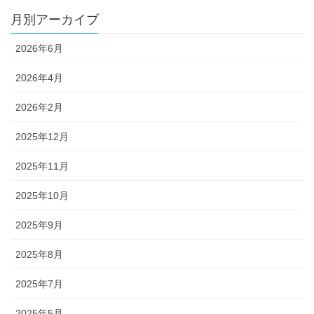
月別アーカイブ
2026年6月
2026年4月
2026年2月
2025年12月
2025年11月
2025年10月
2025年9月
2025年8月
2025年7月
2025年5月