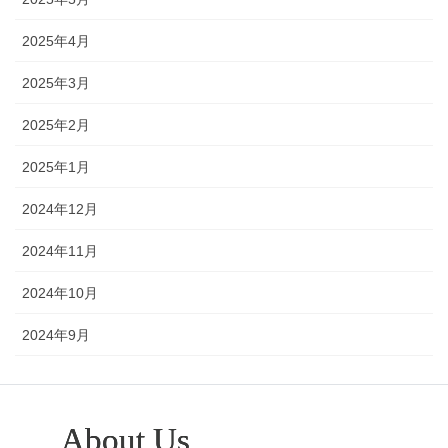
2025年4月
2025年3月
2025年2月
2025年1月
2024年12月
2024年11月
2024年10月
2024年9月
About Us