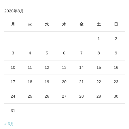
2026年8月
月
火
水
木
金
土
日
1
2
3
4
5
6
7
8
9
10
11
12
13
14
15
16
17
18
19
20
21
22
23
24
25
26
27
28
29
30
31
« 6月