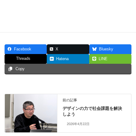
Facebook
X
Bluesky
Threads
Hatena
LINE
Copy
前の記事
デザインの力で社会課題を解決
しよう
2026年4月22日