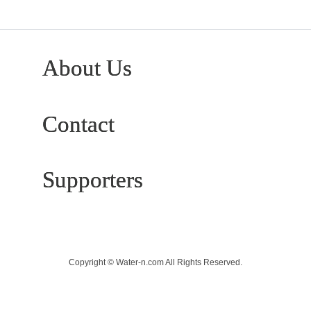
About Us
Contact
Supporters
Copyright © Water-n.com All Rights Reserved.